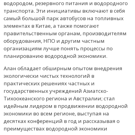
водородом, резервного питания и водородного
транспорта. Эти инициативы включают в себя
самый большой парк автобусов на топливных
элементах в Китае, а также помогают
правительственным органам, производителям
оборудования, НПО и другим частным
организациям лучше понять процессы по
планированию водородной экономики.
Алан обладает обширным опытом внедрения
экологически чистых технологий в
практических решениях частных и
государственных учреждений Азиатско-
Тихоокеанского региона и Австралии; стал
идейным лидером в продвижении водородной
экономики во всем регионе, выступая на
десятках конференций в год и рассказывая о
преимуществах водородной экономики