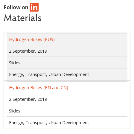
Follow on
Materials
Hydrogen Buses (RUS)
2 September, 2019
Slides
Energy, Transport, Urban Development
Hydrogen Buses (EN and CN)
2 September, 2019
Slides
Energy, Transport, Urban Development