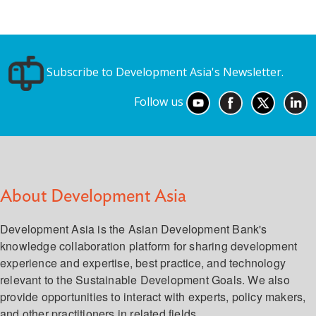
Subscribe to Development Asia's Newsletter.
Follow us
About Development Asia
Development Asia is the Asian Development Bank's
knowledge collaboration platform for sharing development
experience and expertise, best practice, and technology
relevant to the Sustainable Development Goals. We also
provide opportunities to interact with experts, policy makers,
and other practitioners in related fields.