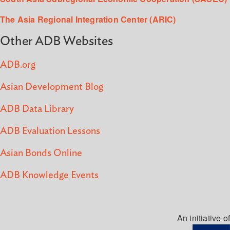
The Asia Regional Integration Center (ARIC)
Other ADB Websites
ADB.org
Asian Development Blog
ADB Data Library
ADB Evaluation Lessons
Asian Bonds Online
ADB Knowledge Events
An initiative of