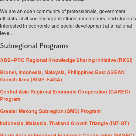
We are an open community of professionals, government
officials, civil society organizations, researchers, and student
interested in economic and social development at a national
level.
Subregional Programs
ADB–PRC Regional Knowledge Sharing Initiative (RKSI)
Brunei, Indonesia, Malaysia, Philippines East ASEAN
Growth Area (BIMP-EAGA)
Central Asia Regional Economic Cooperation (CAREC)
Program
Greater Mekong Subregion (GMS) Program
Indonesia, Malaysia, Thailand Growth Triangle (IMT-GT)
South Asia Subregional Economic Cooperation (SASEC)